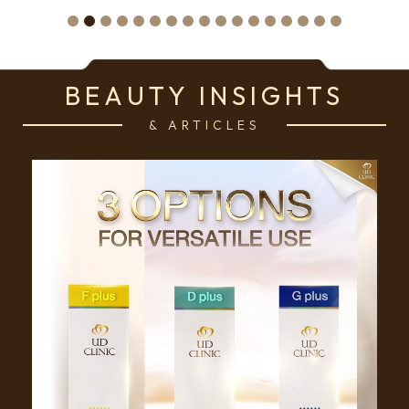
BEAUTY INSIGHTS
& ARTICLES