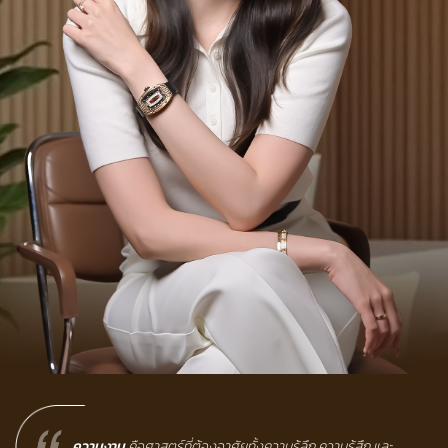
Reset
ความงาม
คือศาสตร์ที่ต้องอาศัยทั้งความรู้ลึก ความรู้สึก และ