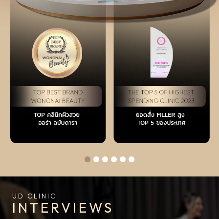
UD CLINIC
INTERVIEWS