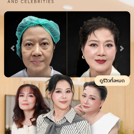
AND CELEBRITIES
ดูรีวิวทั้งหมด