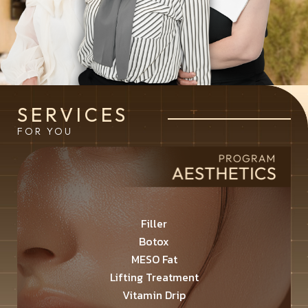
SERVICES
FOR YOU
Filler
Botox
MESO Fat
Lifting Treatment
Vitamin Drip