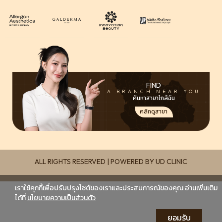
FIND
A BRANCH NEAR YOU
ค้นหาสาขาใกล้ฉัน
คลิกดูสาขา
ALL RIGHTS RESERVED | POWERED BY UD CLINIC
เราใช้คุกกี้เพื่อปรับปรุงไซต์ของเราและประสบการณ์ของคุณ อ่านเพิ่มเติม
ได้ที่
นโยบายความเป็นส่วนตัว
ยอมรับ