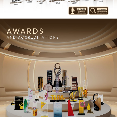
AWARDS
AND ACCREDITATIONS