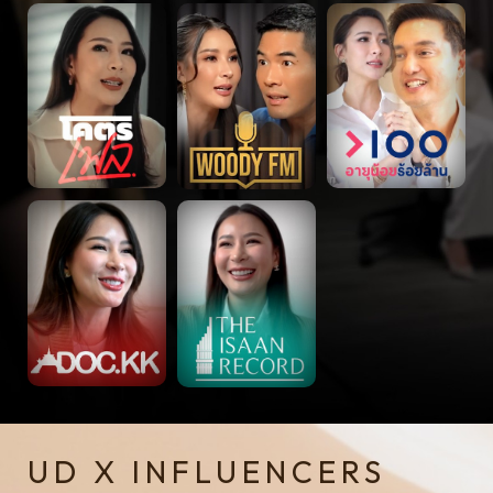
UD X INFLUENCERS