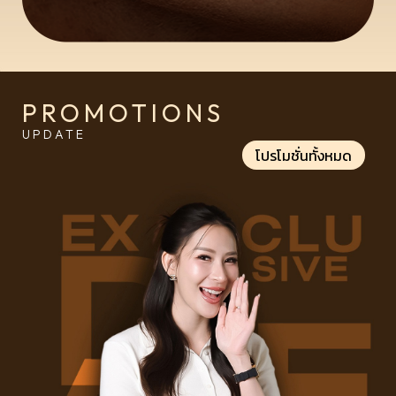
PROMOTIONS
UPDATE
โปรโมชั่นทั้งหมด