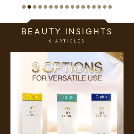
BEAUTY INSIGHTS
& ARTICLES