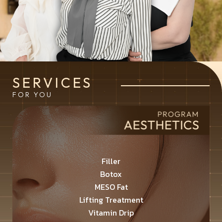
SERVICES
FOR YOU
Filler
Botox
MESO Fat
Lifting Treatment
Vitamin Drip