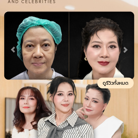
AND CELEBRITIES
ดูรีวิวทั้งหมด