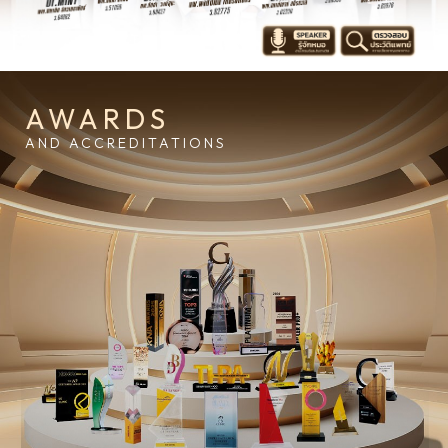
AWARDS
AND ACCREDITATIONS