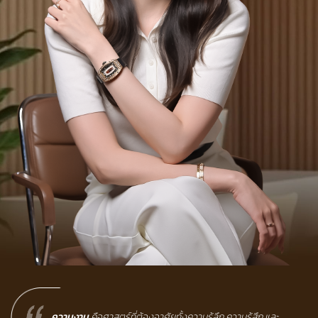
Reset
ความงาม
คือศาสตร์ที่ต้องอาศัยทั้งความรู้ลึก ความรู้สึก และ