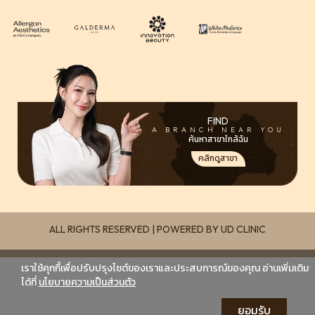
FIND
A BRANCH NEAR YOU
ค้นหาสาขาใกล้ฉัน
คลิกดูสาขา
ALL RIGHTS RESERVED | POWERED BY UD CLINIC
เราใช้คุกกี้เพื่อปรับปรุงไซต์ของเราและประสบการณ์ของคุณ อ่านเพิ่มเติม
ได้ที่
นโยบายความเป็นส่วนตัว
ยอมรับ