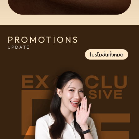
PROMOTIONS
UPDATE
โปรโมชั่นทั้งหมด