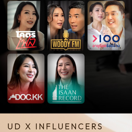
UD X INFLUENCERS