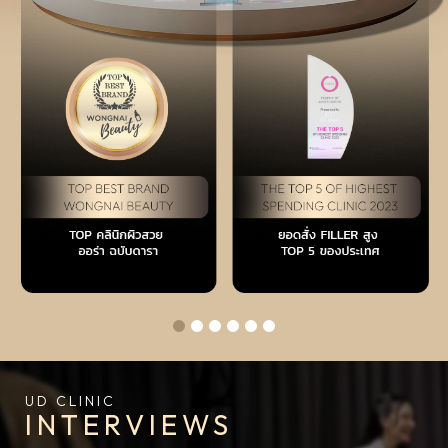
UD CLINIC
INTERVIEWS